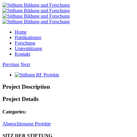
Home
Publikationen
Forschung
Unterstützung
Kontakt
Previous
Next
Project Description
Project Details
Categories:
Abgeschlossene Projekte
SITZ DER STIFTUNG