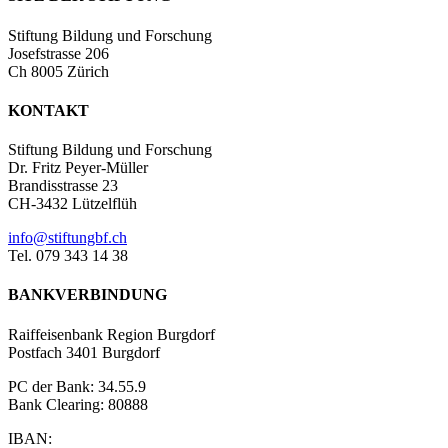
Stiftung Bildung und Forschung
Josefstrasse 206
Ch 8005 Zürich
KONTAKT
Stiftung Bildung und Forschung
Dr. Fritz Peyer-Müller
Brandisstrasse 23
CH-3432 Lützelflüh
info@stiftungbf.ch
Tel. 079 343 14 38
BANKVERBINDUNG
Raiffeisenbank Region Burgdorf
Postfach 3401 Burgdorf
PC der Bank: 34.55.9
Bank Clearing: 80888
IBAN: